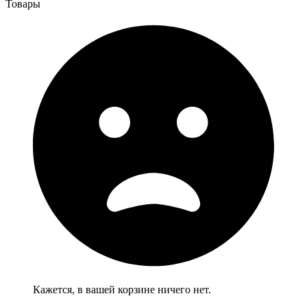
Товары
Кажется, в вашей корзине ничего нет.