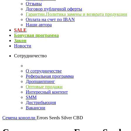
Отзывы
Договор публичной оферты
Гарантии.Политика замены и возврата продукции
Оплата на счет по IBAN
Наши автора
SALE
Бонусная программа
Закон
Новости
Сотрудничество
О сотрудничестве
Реферальная программа
Дропшиппинг
Оптовые продажи
Интересный контент
SMM
Дистрибьюция
Вакансии
Семена конопли
Errors Seeds Silver CBD