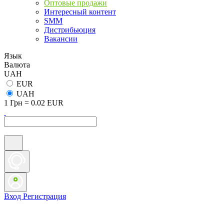
Оптовые продажи
Интересный контент
SMM
Дистрибьюция
Вакансии
Язык
Валюта
UAH
EUR
UAH
1 Грн = 0.02 EUR
Вход
Регистрация