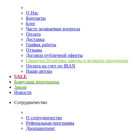
О Нас
Контакты
Блог
Часто задаваемые вопросы
Оплата
Доставка
График работы
Отзывы
Договор публичной оферты
Гарантии.Политика замены и возврата продукции
Оплата на счет по IBAN
Наши автора
SALE
Бонусная программа
Закон
Новости
Сотрудничество
О сотрудничестве
Реферальная программа
Дропшиппинг