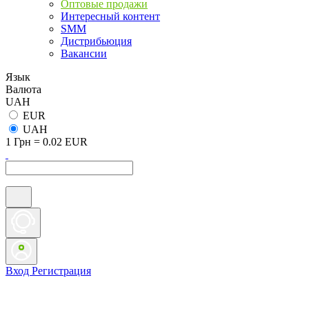
Оптовые продажи
Интересный контент
SMM
Дистрибьюция
Вакансии
Язык
Валюта
UAH
EUR
UAH
1 Грн = 0.02 EUR
Вход
Регистрация