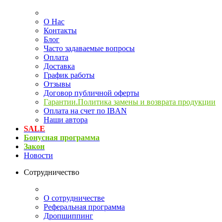
О Нас
Контакты
Блог
Часто задаваемые вопросы
Оплата
Доставка
График работы
Отзывы
Договор публичной оферты
Гарантии.Политика замены и возврата продукции
Оплата на счет по IBAN
Наши автора
SALE
Бонусная программа
Закон
Новости
Сотрудничество
О сотрудничестве
Реферальная программа
Дропшиппинг