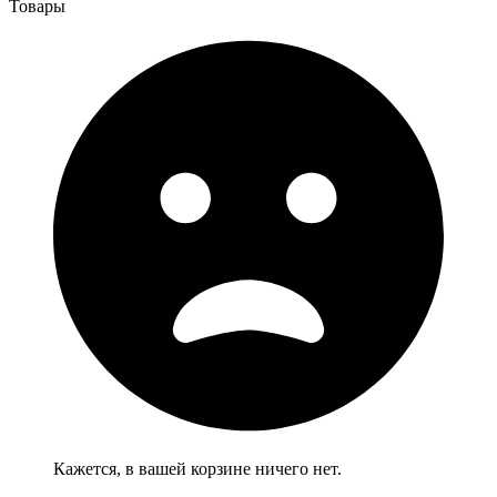
Товары
Кажется, в вашей корзине ничего нет.