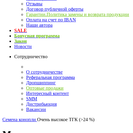
Отзывы
Договор публичной оферты
Гарантии.Политика замены и возврата продукции
Оплата на счет по IBAN
Наши автора
SALE
Бонусная программа
Закон
Новости
Сотрудничество
О сотрудничестве
Реферальная программа
Дропшиппинг
Оптовые продажи
Интересный контент
SMM
Дистрибьюция
Вакансии
Семена конопли
Очень высокое ТГК (>24 %)