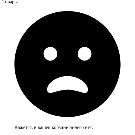
Товары
Кажется, в вашей корзине ничего нет.