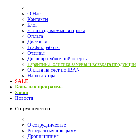
О Нас
Контакты
Блог
Часто задаваемые вопросы
Оплата
Доставка
График работы
Отзывы
Договор публичной оферты
Гарантии.Политика замены и возврата продукции
Оплата на счет по IBAN
Наши автора
SALE
Бонусная программа
Закон
Новости
Сотрудничество
О сотрудничестве
Реферальная программа
Дропшиппинг