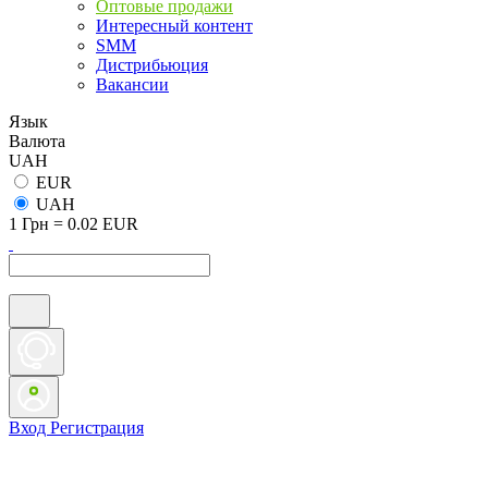
Оптовые продажи
Интересный контент
SMM
Дистрибьюция
Вакансии
Язык
Валюта
UAH
EUR
UAH
1 Грн = 0.02 EUR
Вход
Регистрация