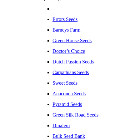
Errors Seeds
Barneys Farm
Green House Seeds
Doctor’s Choice
Dutch Passion Seeds
Carpathians Seeds
Sweet Seeds
Anaconda Seeds
Pyramid Seeds
Green Silk Road Seeds
Dinafem
Bulk Seed Bank