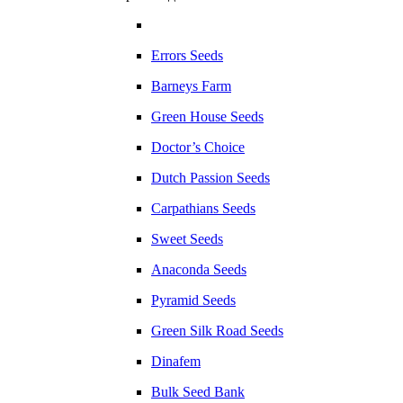
Errors Seeds
Barneys Farm
Green House Seeds
Doctor’s Choice
Dutch Passion Seeds
Carpathians Seeds
Sweet Seeds
Anaconda Seeds
Pyramid Seeds
Green Silk Road Seeds
Dinafem
Bulk Seed Bank