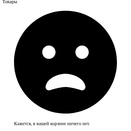
Товары
Кажется, в вашей корзине ничего нет.