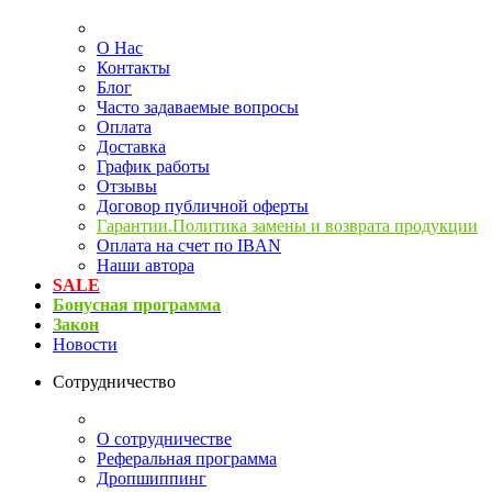
О Нас
Контакты
Блог
Часто задаваемые вопросы
Оплата
Доставка
График работы
Отзывы
Договор публичной оферты
Гарантии.Политика замены и возврата продукции
Оплата на счет по IBAN
Наши автора
SALE
Бонусная программа
Закон
Новости
Сотрудничество
О сотрудничестве
Реферальная программа
Дропшиппинг