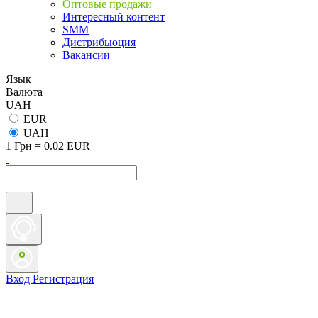
Оптовые продажи
Интересный контент
SMM
Дистрибьюция
Вакансии
Язык
Валюта
UAH
EUR
UAH
1 Грн = 0.02 EUR
Вход
Регистрация