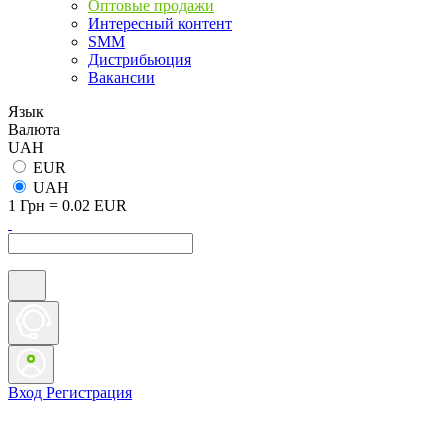
Оптовые продажи
Интересный контент
SMM
Дистрибьюция
Вакансии
Язык
Валюта
UAH
EUR
UAH
1 Грн = 0.02 EUR
Вход
Регистрация