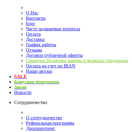
О Нас
Контакты
Блог
Часто задаваемые вопросы
Оплата
Доставка
График работы
Отзывы
Договор публичной оферты
Гарантии.Политика замены и возврата продукции
Оплата на счет по IBAN
Наши автора
SALE
Бонусная программа
Закон
Новости
Сотрудничество
О сотрудничестве
Реферальная программа
Дропшиппинг