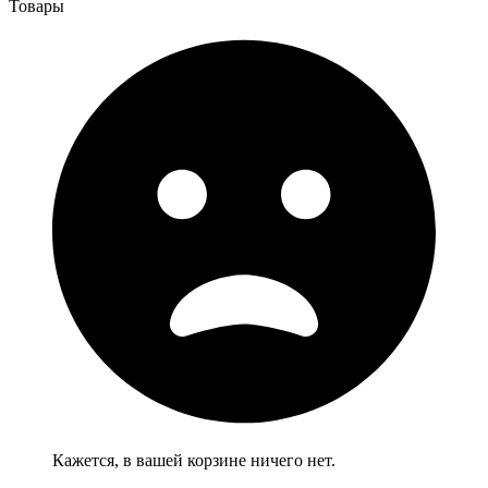
Товары
Кажется, в вашей корзине ничего нет.