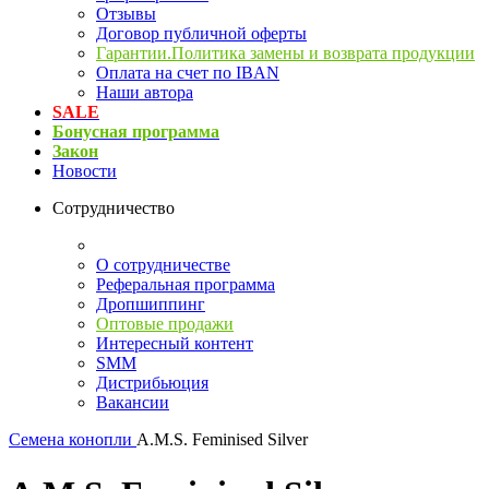
Отзывы
Договор публичной оферты
Гарантии.Политика замены и возврата продукции
Оплата на счет по IBAN
Наши автора
SALE
Бонусная программа
Закон
Новости
Сотрудничество
О сотрудничестве
Реферальная программа
Дропшиппинг
Оптовые продажи
Интересный контент
SMM
Дистрибьюция
Вакансии
Семена конопли
A.M.S. Feminised Silver