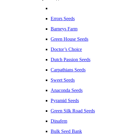
Errors Seeds
Barneys Farm
Green House Seeds
Doctor’s Choice
Dutch Passion Seeds
Carpathians Seeds
Sweet Seeds
Anaconda Seeds
Pyramid Seeds
Green Silk Road Seeds
Dinafem
Bulk Seed Bank