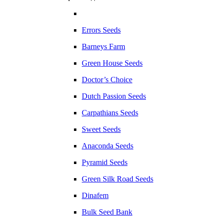
Errors Seeds
Barneys Farm
Green House Seeds
Doctor’s Choice
Dutch Passion Seeds
Carpathians Seeds
Sweet Seeds
Anaconda Seeds
Pyramid Seeds
Green Silk Road Seeds
Dinafem
Bulk Seed Bank