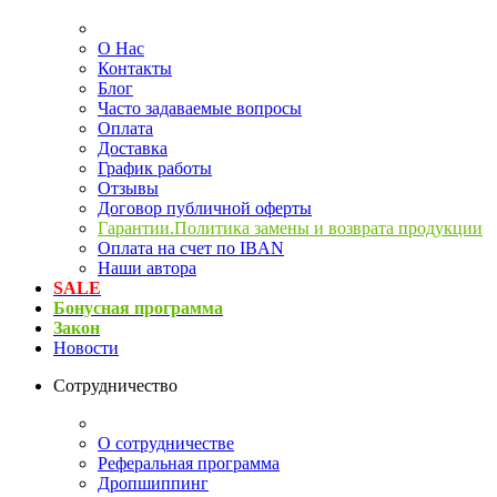
О Нас
Контакты
Блог
Часто задаваемые вопросы
Оплата
Доставка
График работы
Отзывы
Договор публичной оферты
Гарантии.Политика замены и возврата продукции
Оплата на счет по IBAN
Наши автора
SALE
Бонусная программа
Закон
Новости
Сотрудничество
О сотрудничестве
Реферальная программа
Дропшиппинг