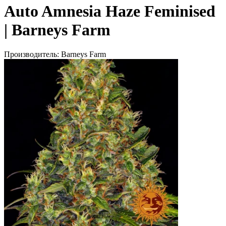
Auto Amnesia Haze Feminised
| Barneys Farm
Производитель:
Barneys Farm