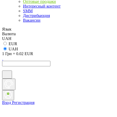
Оптовые продажи
Интересный контент
SMM
Дистрибьюция
Вакансии
Язык
Валюта
UAH
EUR
UAH
1 Грн = 0.02 EUR
Вход
Регистрация