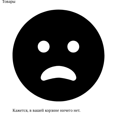
Товары
Кажется, в вашей корзине ничего нет.