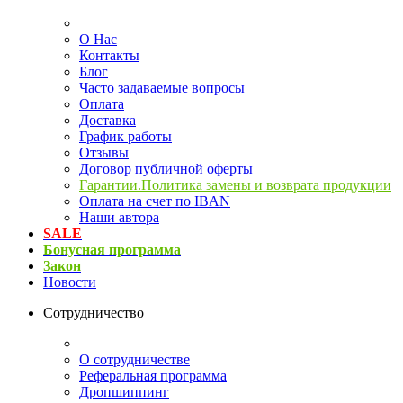
О Нас
Контакты
Блог
Часто задаваемые вопросы
Оплата
Доставка
График работы
Отзывы
Договор публичной оферты
Гарантии.Политика замены и возврата продукции
Оплата на счет по IBAN
Наши автора
SALE
Бонусная программа
Закон
Новости
Сотрудничество
О сотрудничестве
Реферальная программа
Дропшиппинг