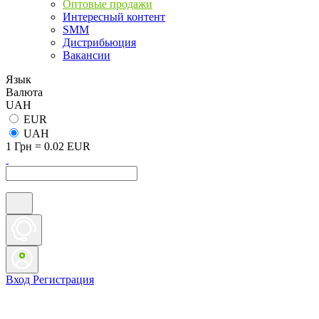
Оптовые продажи
Интересный контент
SMM
Дистрибьюция
Вакансии
Язык
Валюта
UAH
EUR
UAH
1 Грн = 0.02 EUR
Вход
Регистрация