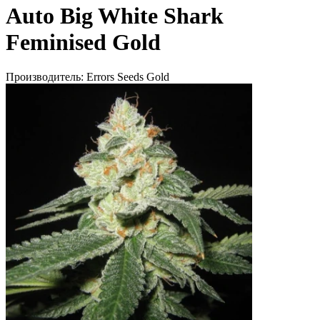
Auto Big White Shark
Feminised Gold
Производитель:
Errors Seeds Gold