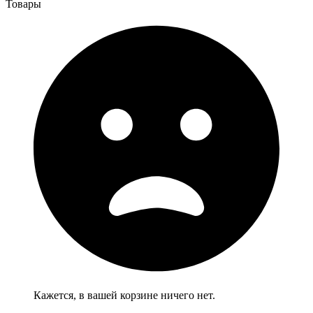
Товары
Кажется, в вашей корзине ничего нет.