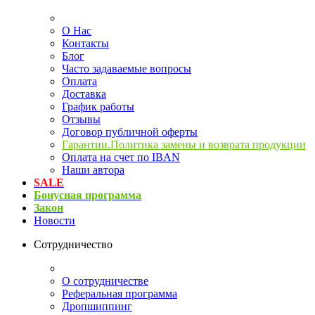
О Нас
Контакты
Блог
Часто задаваемые вопросы
Оплата
Доставка
График работы
Отзывы
Договор публичной оферты
Гарантии.Политика замены и возврата продукции
Оплата на счет по IBAN
Наши автора
SALE
Бонусная программа
Закон
Новости
Сотрудничество
О сотрудничестве
Реферальная программа
Дропшиппинг