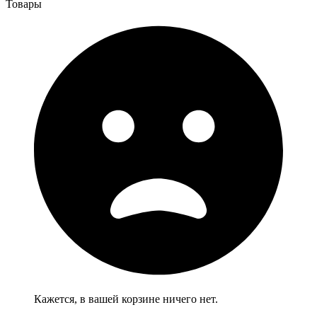
Товары
Кажется, в вашей корзине ничего нет.