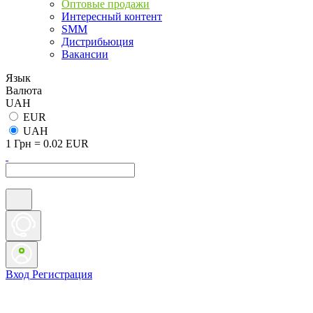
Оптовые продажи
Интересный контент
SMM
Дистрибьюция
Вакансии
Язык
Валюта
UAH
EUR
UAH
1 Грн = 0.02 EUR
Вход
Регистрация