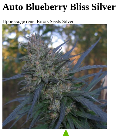
Auto Blueberry Bliss Silver
Производитель:
Errors Seeds Silver