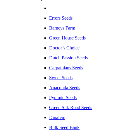
Errors Seeds
Barneys Farm
Green House Seeds
Doctor’s Choice
Dutch Passion Seeds
Carpathians Seeds
Sweet Seeds
Anaconda Seeds
Pyramid Seeds
Green Silk Road Seeds
Dinafem
Bulk Seed Bank