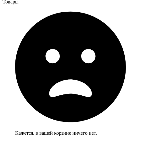
Товары
Кажется, в вашей корзине ничего нет.