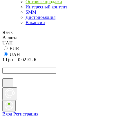
Оптовые продажи
Интересный контент
SMM
Дистрибьюция
Вакансии
Язык
Валюта
UAH
EUR
UAH
1 Грн = 0.02 EUR
Вход
Регистрация