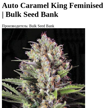
Auto Caramel King Feminised
| Bulk Seed Bank
Производитель:
Bulk Seed Bank