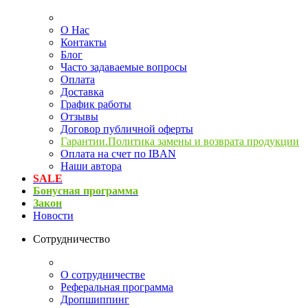
О Нас
Контакты
Блог
Часто задаваемые вопросы
Оплата
Доставка
График работы
Отзывы
Договор публичной оферты
Гарантии.Политика замены и возврата продукции
Оплата на счет по IBAN
Наши автора
SALE
Бонусная программа
Закон
Новости
Сотрудничество
О сотрудничестве
Реферальная программа
Дропшиппинг