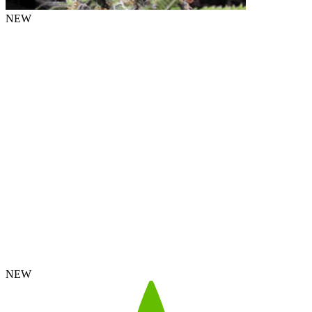
NEW
NEW