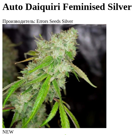
Auto Daiquiri Feminised Silver
Производитель:
Errors Seeds Silver
NEW