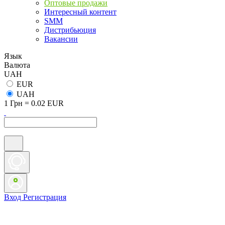
Оптовые продажи
Интересный контент
SMM
Дистрибьюция
Вакансии
Язык
Валюта
UAH
EUR
UAH
1 Грн = 0.02 EUR
Вход
Регистрация