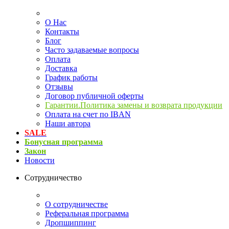
О Нас
Контакты
Блог
Часто задаваемые вопросы
Оплата
Доставка
График работы
Отзывы
Договор публичной оферты
Гарантии.Политика замены и возврата продукции
Оплата на счет по IBAN
Наши автора
SALE
Бонусная программа
Закон
Новости
Сотрудничество
О сотрудничестве
Реферальная программа
Дропшиппинг