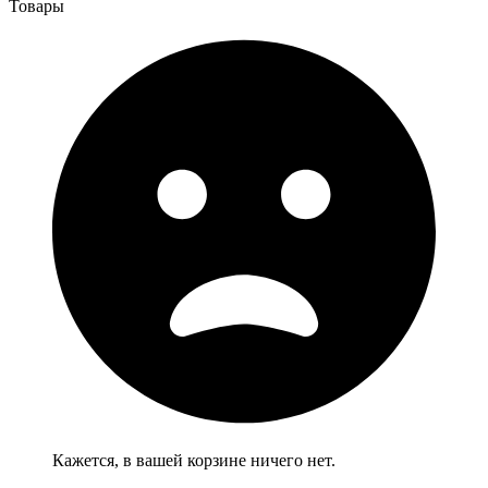
Товары
Кажется, в вашей корзине ничего нет.