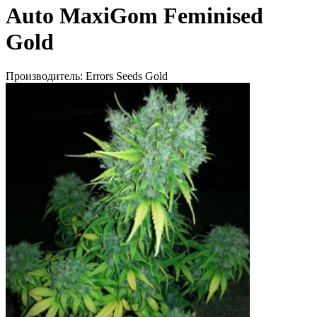
Auto MaxiGom Feminised
Gold
Производитель:
Errors Seeds Gold