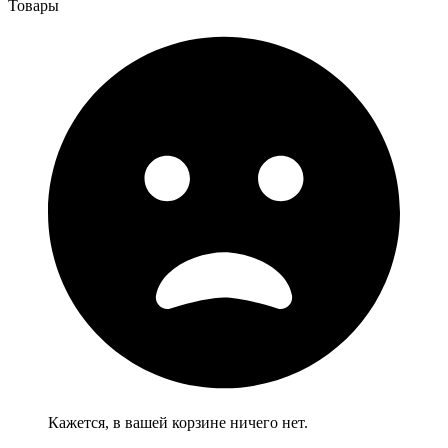
Товары
Кажется, в вашей корзине ничего нет.