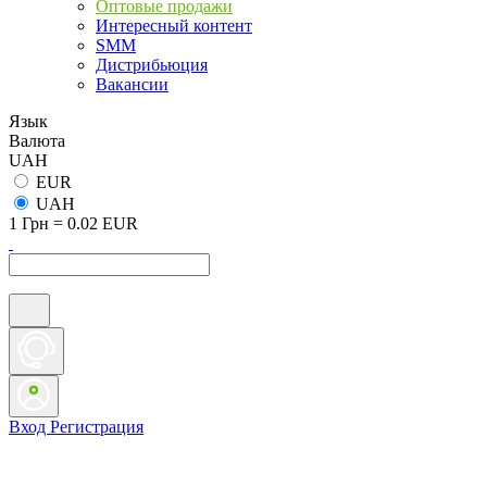
Оптовые продажи
Интересный контент
SMM
Дистрибьюция
Вакансии
Язык
Валюта
UAH
EUR
UAH
1 Грн = 0.02 EUR
Вход
Регистрация