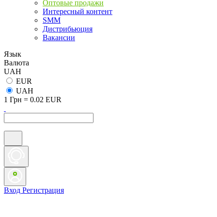
Оптовые продажи
Интересный контент
SMM
Дистрибьюция
Вакансии
Язык
Валюта
UAH
EUR
UAH
1 Грн = 0.02 EUR
Вход
Регистрация