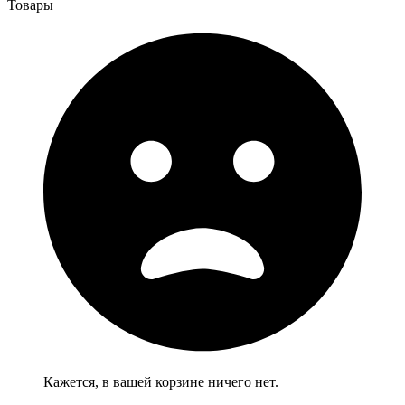
Товары
Кажется, в вашей корзине ничего нет.