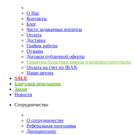
О Нас
Контакты
Блог
Часто задаваемые вопросы
Оплата
Доставка
График работы
Отзывы
Договор публичной оферты
Гарантии.Политика замены и возврата продукции
Оплата на счет по IBAN
Наши автора
SALE
Бонусная программа
Закон
Новости
Сотрудничество
О сотрудничестве
Реферальная программа
Дропшиппинг