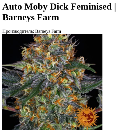
Auto Moby Dick Feminised |
Barneys Farm
Производитель:
Barneys Farm