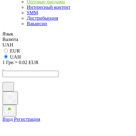
Оптовые продажи
Интересный контент
SMM
Дистрибьюция
Вакансии
Язык
Валюта
UAH
EUR
UAH
1 Грн = 0.02 EUR
Вход
Регистрация