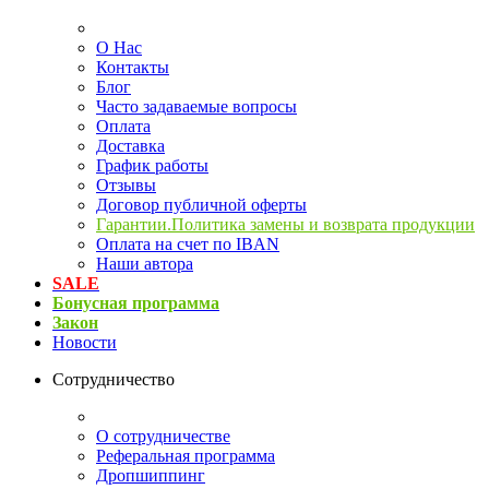
О Нас
Контакты
Блог
Часто задаваемые вопросы
Оплата
Доставка
График работы
Отзывы
Договор публичной оферты
Гарантии.Политика замены и возврата продукции
Оплата на счет по IBAN
Наши автора
SALE
Бонусная программа
Закон
Новости
Сотрудничество
О сотрудничестве
Реферальная программа
Дропшиппинг