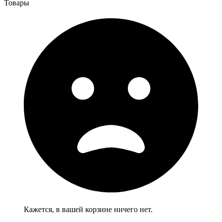
Товары
Кажется, в вашей корзине ничего нет.