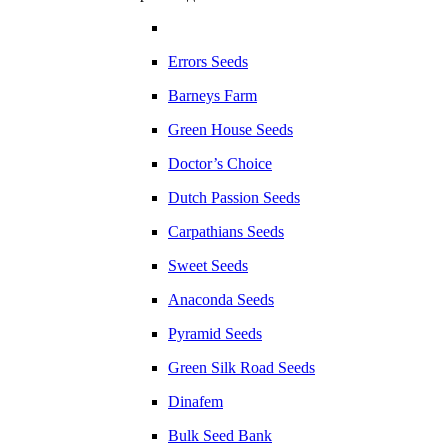
Errors Seeds
Barneys Farm
Green House Seeds
Doctor’s Choice
Dutch Passion Seeds
Carpathians Seeds
Sweet Seeds
Anaconda Seeds
Pyramid Seeds
Green Silk Road Seeds
Dinafem
Bulk Seed Bank