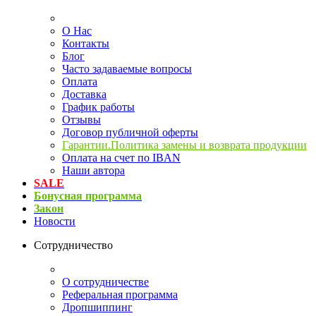
О Нас
Контакты
Блог
Часто задаваемые вопросы
Оплата
Доставка
График работы
Отзывы
Договор публичной оферты
Гарантии.Политика замены и возврата продукции
Оплата на счет по IBAN
Наши автора
SALE
Бонусная программа
Закон
Новости
Сотрудничество
О сотрудничестве
Реферальная программа
Дропшиппинг