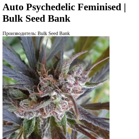
Auto Psychedelic Feminised |
Bulk Seed Bank
Производитель:
Bulk Seed Bank