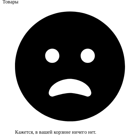
Товары
Кажется, в вашей корзине ничего нет.