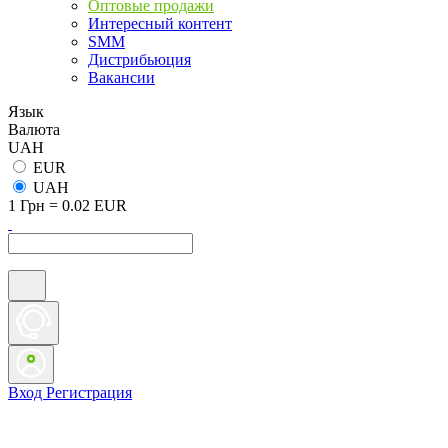
Оптовые продажи
Интересный контент
SMM
Дистрибьюция
Вакансии
Язык
Валюта
UAH
EUR
UAH
1 Грн = 0.02 EUR
Вход
Регистрация