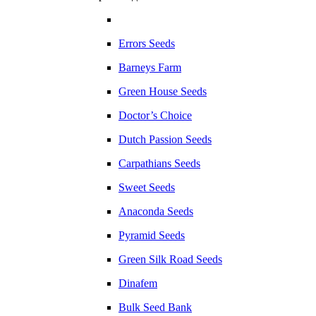
Errors Seeds
Barneys Farm
Green House Seeds
Doctor’s Choice
Dutch Passion Seeds
Carpathians Seeds
Sweet Seeds
Anaconda Seeds
Pyramid Seeds
Green Silk Road Seeds
Dinafem
Bulk Seed Bank