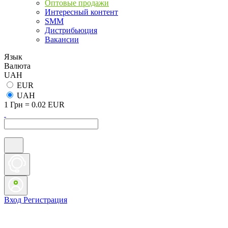
Оптовые продажи
Интересный контент
SMM
Дистрибьюция
Вакансии
Язык
Валюта
UAH
EUR
UAH
1 Грн = 0.02 EUR
Вход
Регистрация