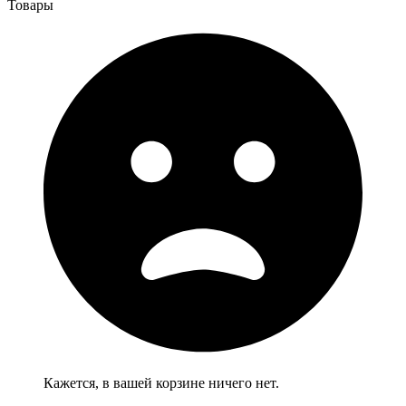
Товары
Кажется, в вашей корзине ничего нет.