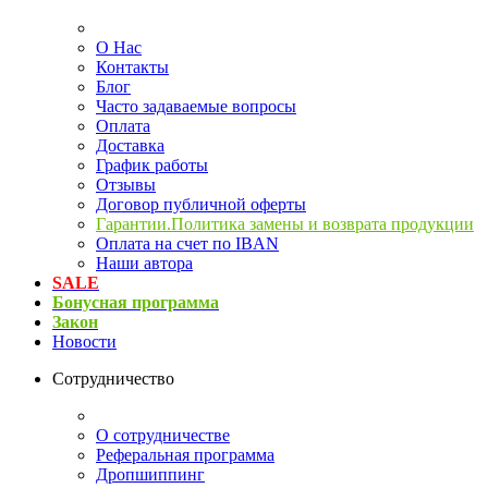
О Нас
Контакты
Блог
Часто задаваемые вопросы
Оплата
Доставка
График работы
Отзывы
Договор публичной оферты
Гарантии.Политика замены и возврата продукции
Оплата на счет по IBAN
Наши автора
SALE
Бонусная программа
Закон
Новости
Сотрудничество
О сотрудничестве
Реферальная программа
Дропшиппинг