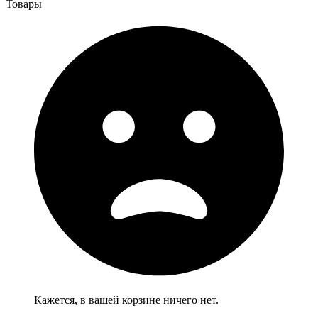
Товары
Кажется, в вашей корзине ничего нет.