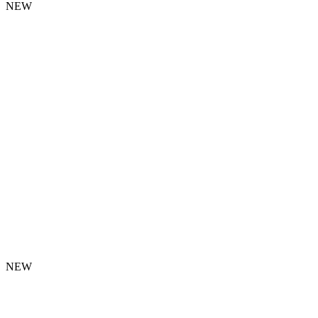
NEW
NEW