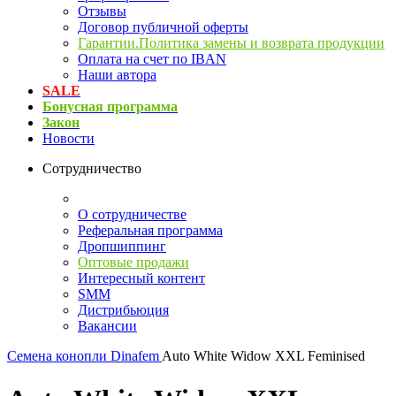
Отзывы
Договор публичной оферты
Гарантии.Политика замены и возврата продукции
Оплата на счет по IBAN
Наши автора
SALE
Бонусная программа
Закон
Новости
Сотрудничество
О сотрудничестве
Реферальная программа
Дропшиппинг
Оптовые продажи
Интересный контент
SMM
Дистрибьюция
Вакансии
Семена конопли
Dinafem
Auto White Widow XXL Feminised