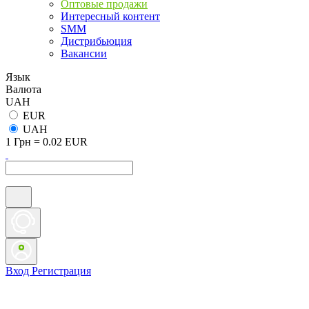
Оптовые продажи
Интересный контент
SMM
Дистрибьюция
Вакансии
Язык
Валюта
UAH
EUR
UAH
1 Грн = 0.02 EUR
Вход
Регистрация