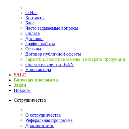
О Нас
Контакты
Блог
Часто задаваемые вопросы
Оплата
Доставка
График работы
Отзывы
Договор публичной оферты
Гарантии.Политика замены и возврата продукции
Оплата на счет по IBAN
Наши автора
SALE
Бонусная программа
Закон
Новости
Сотрудничество
О сотрудничестве
Реферальная программа
Дропшиппинг