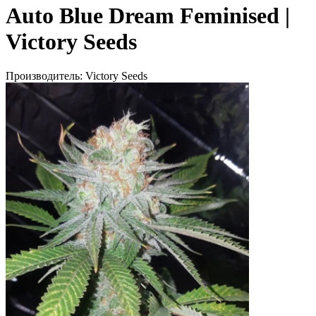
Auto Blue Dream Feminised |
Victory Seeds
Производитель:
Victory Seeds