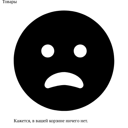
Товары
Кажется, в вашей корзине ничего нет.