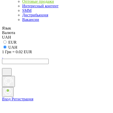
Оптовые продажи
Интересный контент
SMM
Дистрибьюция
Вакансии
Язык
Валюта
UAH
EUR
UAH
1 Грн = 0.02 EUR
Вход
Регистрация