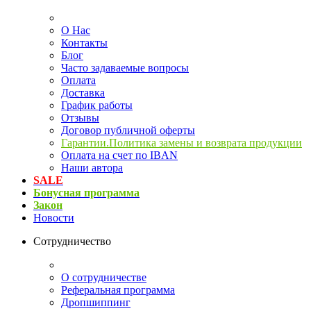
О Нас
Контакты
Блог
Часто задаваемые вопросы
Оплата
Доставка
График работы
Отзывы
Договор публичной оферты
Гарантии.Политика замены и возврата продукции
Оплата на счет по IBAN
Наши автора
SALE
Бонусная программа
Закон
Новости
Сотрудничество
О сотрудничестве
Реферальная программа
Дропшиппинг