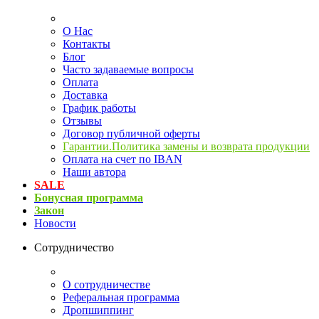
О Нас
Контакты
Блог
Часто задаваемые вопросы
Оплата
Доставка
График работы
Отзывы
Договор публичной оферты
Гарантии.Политика замены и возврата продукции
Оплата на счет по IBAN
Наши автора
SALE
Бонусная программа
Закон
Новости
Сотрудничество
О сотрудничестве
Реферальная программа
Дропшиппинг