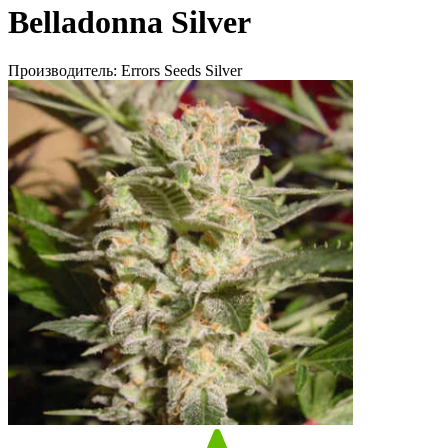
Belladonna Silver
Производитель:
Errors Seeds Silver