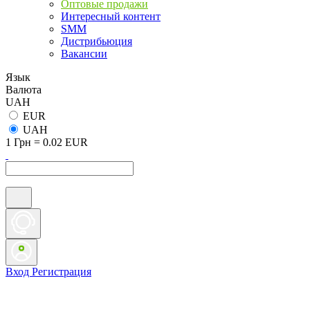
Оптовые продажи
Интересный контент
SMM
Дистрибьюция
Вакансии
Язык
Валюта
UAH
EUR
UAH
1 Грн = 0.02 EUR
Вход
Регистрация