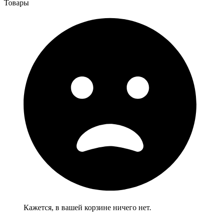
Товары
Кажется, в вашей корзине ничего нет.