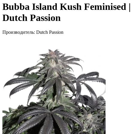
Bubba Island Kush Feminised |
Dutch Passion
Производитель:
Dutch Passion