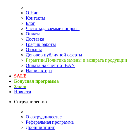
О Нас
Контакты
Блог
Часто задаваемые вопросы
Оплата
Доставка
График работы
Отзывы
Договор публичной оферты
Гарантии.Политика замены и возврата продукции
Оплата на счет по IBAN
Наши автора
SALE
Бонусная программа
Закон
Новости
Сотрудничество
О сотрудничестве
Реферальная программа
Дропшиппинг