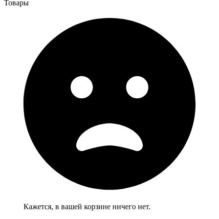
Товары
Кажется, в вашей корзине ничего нет.