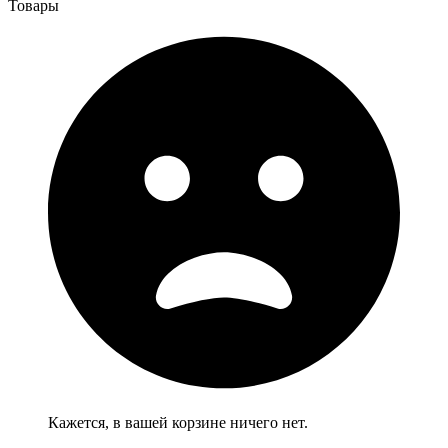
Товары
Кажется, в вашей корзине ничего нет.