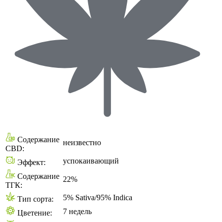
Содержание
неизвестно
CBD:
успокаивающий
Эффект:
Содержание
22%
ТГК:
5% Sativa/95% Indica
Тип сорта:
7 недель
Цветение: