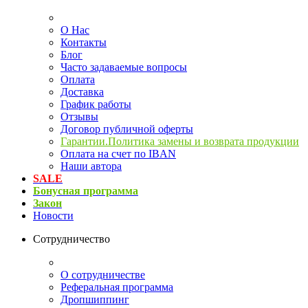
О Нас
Контакты
Блог
Часто задаваемые вопросы
Оплата
Доставка
График работы
Отзывы
Договор публичной оферты
Гарантии.Политика замены и возврата продукции
Оплата на счет по IBAN
Наши автора
SALE
Бонусная программа
Закон
Новости
Сотрудничество
О сотрудничестве
Реферальная программа
Дропшиппинг