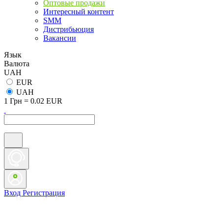
Оптовые продажи
Интересный контент
SMM
Дистрибьюция
Вакансии
Язык
Валюта
UAH
EUR
UAH
1 Грн = 0.02 EUR
Вход
Регистрация