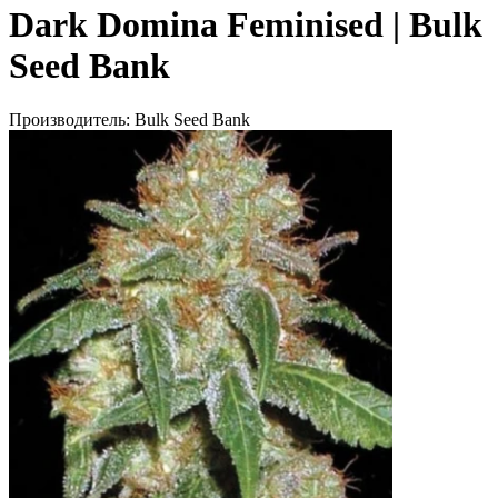
Dark Domina Feminised | Bulk
Seed Bank
Производитель:
Bulk Seed Bank