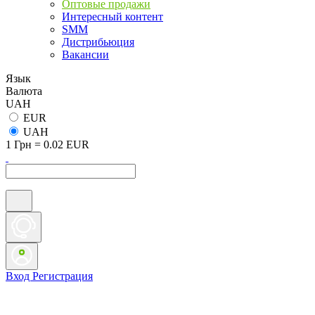
Оптовые продажи
Интересный контент
SMM
Дистрибьюция
Вакансии
Язык
Валюта
UAH
EUR
UAH
1 Грн = 0.02 EUR
Вход
Регистрация