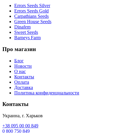
Errors Seeds Silver
Errors Seeds Gold
Carpathians Seeds
Green House Seeds
Dinafem
Sweet Seeds
Barneys Farm
Про магазин
Блог
Новости
О нас
Контакты
Оплата
Доставка
Политика конфиденциальности
Контакты
Украина, г. Харьков
+38 095 00 00 849
0 800 750 849