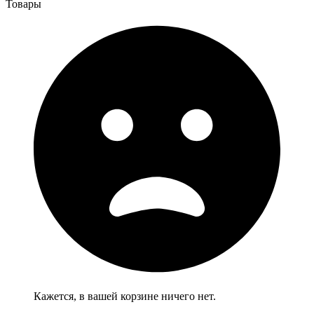
Товары
Кажется, в вашей корзине ничего нет.