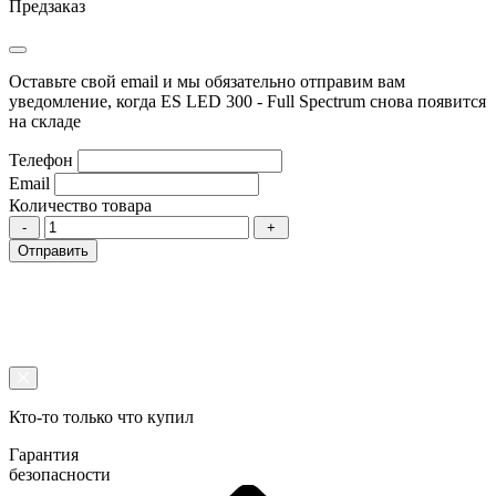
Предзаказ
Оставьте свой email и мы обязательно отправим вам
уведомление, когда ES LED 300 - Full Spectrum снова появится
на складе
Телефон
Email
Количество товара
Отправить
Кто-то только что купил
Гарантия
безопасности