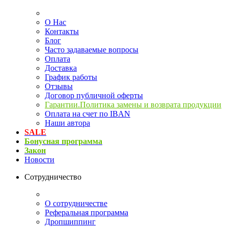
О Нас
Контакты
Блог
Часто задаваемые вопросы
Оплата
Доставка
График работы
Отзывы
Договор публичной оферты
Гарантии.Политика замены и возврата продукции
Оплата на счет по IBAN
Наши автора
SALE
Бонусная программа
Закон
Новости
Сотрудничество
О сотрудничестве
Реферальная программа
Дропшиппинг