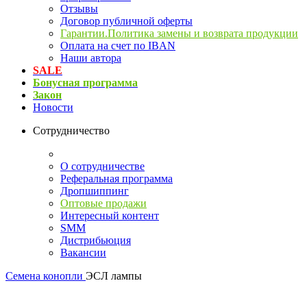
Отзывы
Договор публичной оферты
Гарантии.Политика замены и возврата продукции
Оплата на счет по IBAN
Наши автора
SALE
Бонусная программа
Закон
Новости
Сотрудничество
О сотрудничестве
Реферальная программа
Дропшиппинг
Оптовые продажи
Интересный контент
SMM
Дистрибьюция
Вакансии
Семена конопли
ЭСЛ лампы