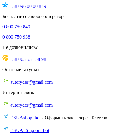
+38 096 00 00 849
Бесплатно с любого оператора
0 800 750 849
0 800 750 938
Не дозвонились?
+38 063 531 58 98
Оптовые закупки
autoryder@gmail.com
Интернет связь
autoryder@gmail.com
ESUAshop_bot
- Оформить заказ через Telegram
ESUA_Support_bot