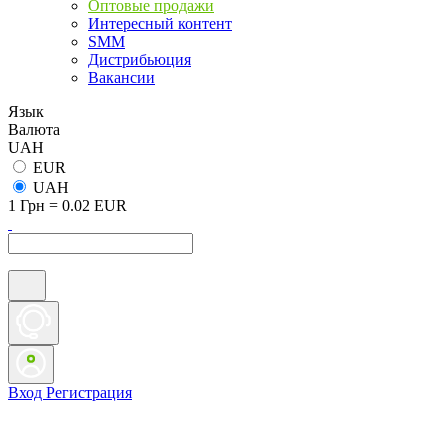
Оптовые продажи
Интересный контент
SMM
Дистрибьюция
Вакансии
Язык
Валюта
UAH
EUR
UAH
1 Грн = 0.02 EUR
Вход
Регистрация