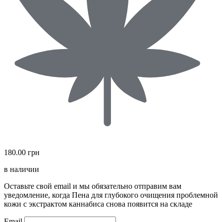
180.00 грн
в наличии
Оставьте свой email и мы обязательно отправим вам
уведомление, когда Пена для глубокого очищения проблемной
кожи с экстрактом каннабиса снова появится на складе
Email