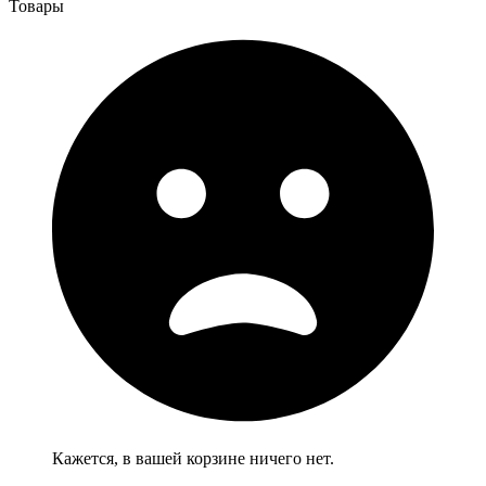
Товары
Кажется, в вашей корзине ничего нет.