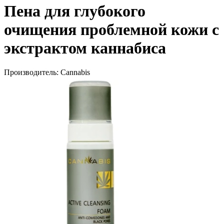
Пена для глубокого
очищения проблемной кожи с
экстрактом каннабиса
Производитель:
Cannabis