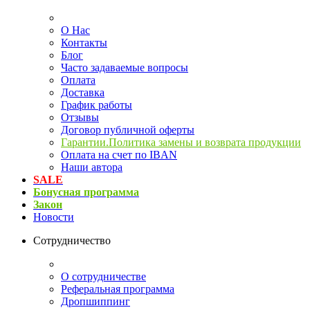
О Нас
Контакты
Блог
Часто задаваемые вопросы
Оплата
Доставка
График работы
Отзывы
Договор публичной оферты
Гарантии.Политика замены и возврата продукции
Оплата на счет по IBAN
Наши автора
SALE
Бонусная программа
Закон
Новости
Сотрудничество
О сотрудничестве
Реферальная программа
Дропшиппинг