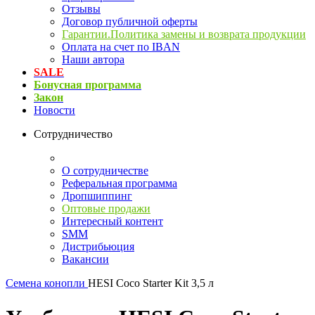
Отзывы
Договор публичной оферты
Гарантии.Политика замены и возврата продукции
Оплата на счет по IBAN
Наши автора
SALE
Бонусная программа
Закон
Новости
Сотрудничество
О сотрудничестве
Реферальная программа
Дропшиппинг
Оптовые продажи
Интересный контент
SMM
Дистрибьюция
Вакансии
Семена конопли
HESI Coco Starter Kit 3,5 л