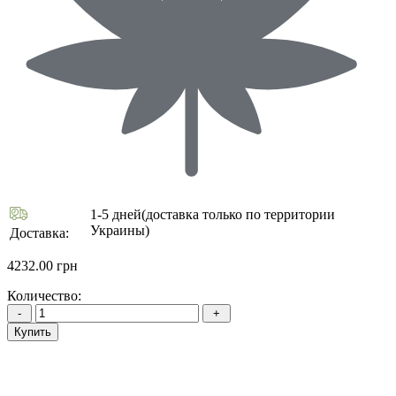
1-5 дней(доставка только по территории
Украины)
Доставка:
4232.00 грн
Количество:
Купить