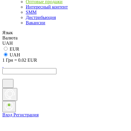
Оптовые продажи
Интересный контент
SMM
Дистрибьюция
Вакансии
Язык
Валюта
UAH
EUR
UAH
1 Грн = 0.02 EUR
Вход
Регистрация