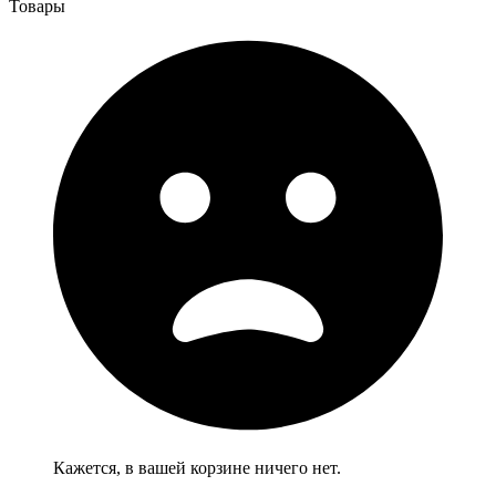
Товары
Кажется, в вашей корзине ничего нет.