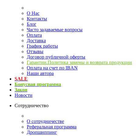
О Нас
Контакты
Блог
Часто задаваемые вопросы
Оплата
Доставка
График работы
Отзывы
Договор публичной оферты
Гарантии.Политика замены и возврата продукции
Оплата на счет по IBAN
Наши автора
SALE
Бонусная программа
Закон
Новости
Сотрудничество
О сотрудничестве
Реферальная программа
Дропшиппинг