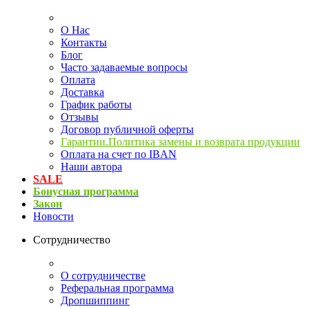
О Нас
Контакты
Блог
Часто задаваемые вопросы
Оплата
Доставка
График работы
Отзывы
Договор публичной оферты
Гарантии.Политика замены и возврата продукции
Оплата на счет по IBAN
Наши автора
SALE
Бонусная программа
Закон
Новости
Сотрудничество
О сотрудничестве
Реферальная программа
Дропшиппинг