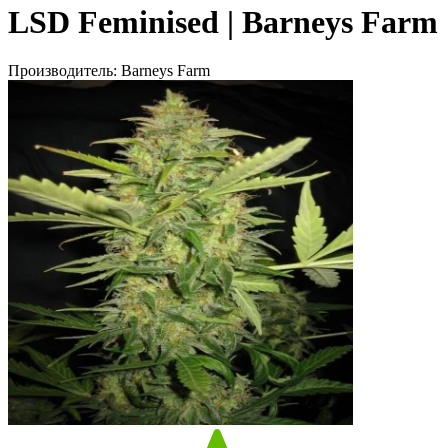
LSD Feminised | Barneys Farm
Производитель:
Barneys Farm