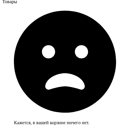
Товары
Кажется, в вашей корзине ничего нет.