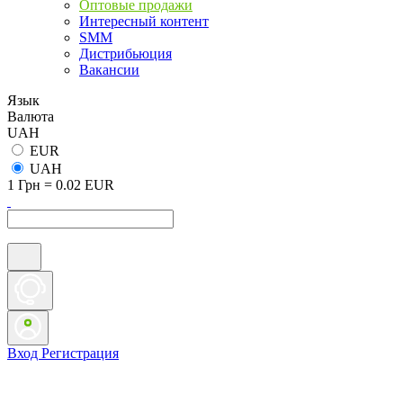
Оптовые продажи
Интересный контент
SMM
Дистрибьюция
Вакансии
Язык
Валюта
UAH
EUR
UAH
1 Грн = 0.02 EUR
Вход
Регистрация