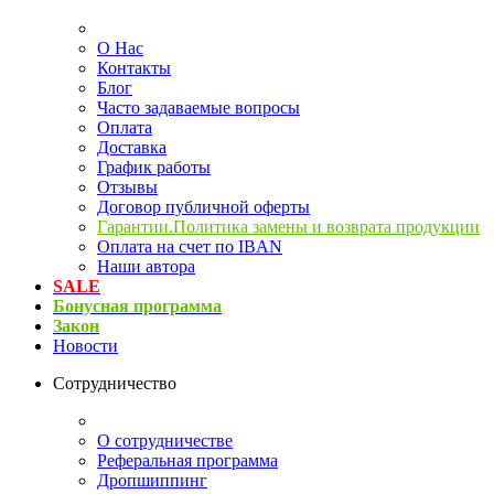
О Нас
Контакты
Блог
Часто задаваемые вопросы
Оплата
Доставка
График работы
Отзывы
Договор публичной оферты
Гарантии.Политика замены и возврата продукции
Оплата на счет по IBAN
Наши автора
SALE
Бонусная программа
Закон
Новости
Сотрудничество
О сотрудничестве
Реферальная программа
Дропшиппинг