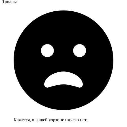
Товары
Кажется, в вашей корзине ничего нет.