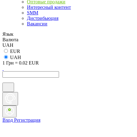
Оптовые продажи
Интересный контент
SMM
Дистрибьюция
Вакансии
Язык
Валюта
UAH
EUR
UAH
1 Грн = 0.02 EUR
Вход
Регистрация