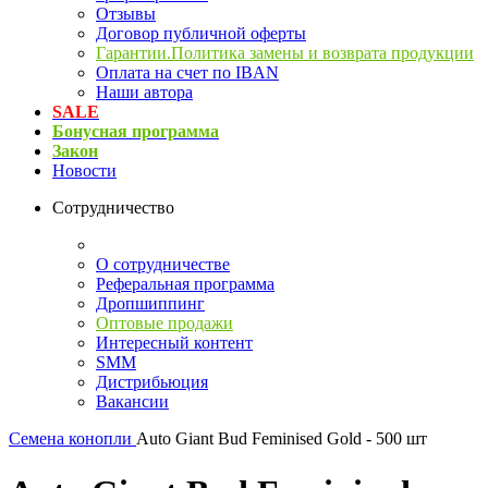
Отзывы
Договор публичной оферты
Гарантии.Политика замены и возврата продукции
Оплата на счет по IBAN
Наши автора
SALE
Бонусная программа
Закон
Новости
Сотрудничество
О сотрудничестве
Реферальная программа
Дропшиппинг
Оптовые продажи
Интересный контент
SMM
Дистрибьюция
Вакансии
Семена конопли
Auto Giant Bud Feminised Gold - 500 шт