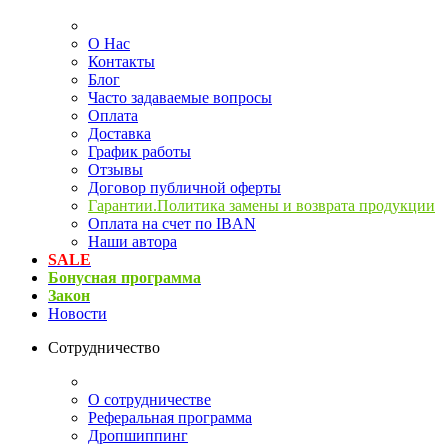
О Нас
Контакты
Блог
Часто задаваемые вопросы
Оплата
Доставка
График работы
Отзывы
Договор публичной оферты
Гарантии.Политика замены и возврата продукции
Оплата на счет по IBAN
Наши автора
SALE
Бонусная программа
Закон
Новости
Сотрудничество
О сотрудничестве
Реферальная программа
Дропшиппинг