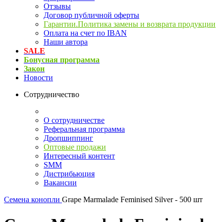
Отзывы
Договор публичной оферты
Гарантии.Политика замены и возврата продукции
Оплата на счет по IBAN
Наши автора
SALE
Бонусная программа
Закон
Новости
Сотрудничество
О сотрудничестве
Реферальная программа
Дропшиппинг
Оптовые продажи
Интересный контент
SMM
Дистрибьюция
Вакансии
Семена конопли
Grape Marmalade Feminised Silver - 500 шт