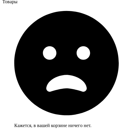
Товары
Кажется, в вашей корзине ничего нет.