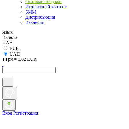
Оптовые продажи
Интересный контент
SMM
Дистрибьюция
Вакансии
Язык
Валюта
UAH
EUR
UAH
1 Грн = 0.02 EUR
Вход
Регистрация