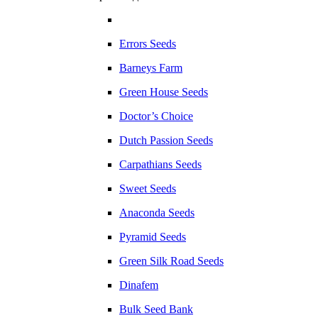
Errors Seeds
Barneys Farm
Green House Seeds
Doctor’s Choice
Dutch Passion Seeds
Carpathians Seeds
Sweet Seeds
Anaconda Seeds
Pyramid Seeds
Green Silk Road Seeds
Dinafem
Bulk Seed Bank