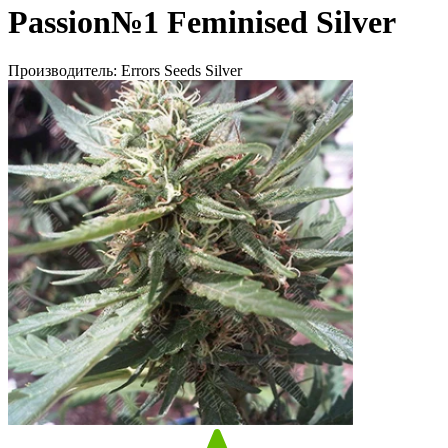
Passion№1 Feminised Silver
Производитель:
Errors Seeds Silver