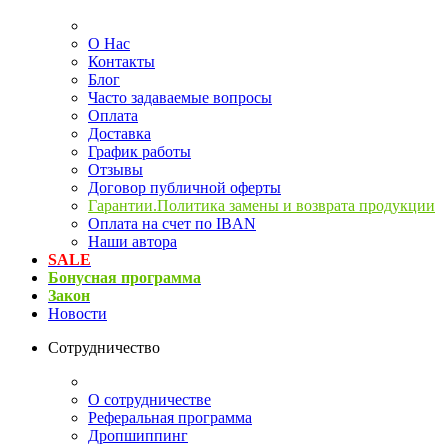
О Нас
Контакты
Блог
Часто задаваемые вопросы
Оплата
Доставка
График работы
Отзывы
Договор публичной оферты
Гарантии.Политика замены и возврата продукции
Оплата на счет по IBAN
Наши автора
SALE
Бонусная программа
Закон
Новости
Сотрудничество
О сотрудничестве
Реферальная программа
Дропшиппинг