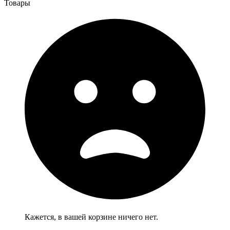
Товары
Кажется, в вашей корзине ничего нет.