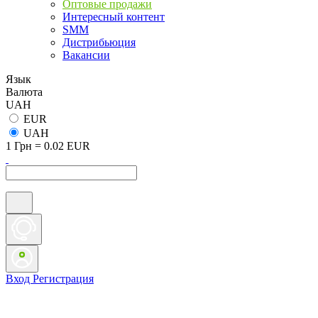
Оптовые продажи
Интересный контент
SMM
Дистрибьюция
Вакансии
Язык
Валюта
UAH
EUR
UAH
1 Грн = 0.02 EUR
Вход
Регистрация