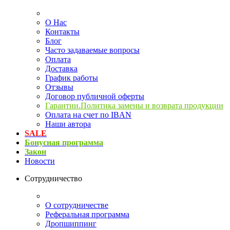
О Нас
Контакты
Блог
Часто задаваемые вопросы
Оплата
Доставка
График работы
Отзывы
Договор публичной оферты
Гарантии.Политика замены и возврата продукции
Оплата на счет по IBAN
Наши автора
SALE
Бонусная программа
Закон
Новости
Сотрудничество
О сотрудничестве
Реферальная программа
Дропшиппинг