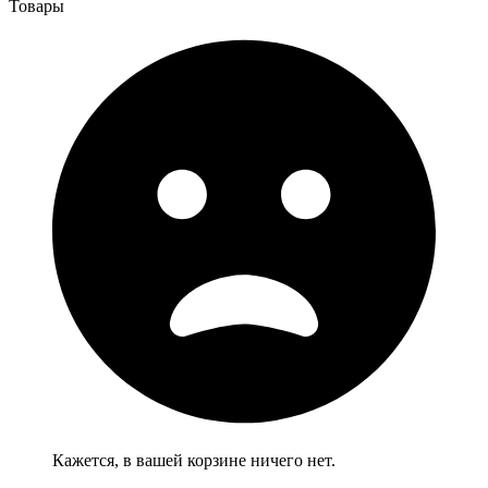
Товары
Кажется, в вашей корзине ничего нет.