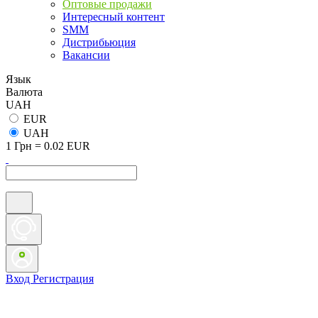
Оптовые продажи
Интересный контент
SMM
Дистрибьюция
Вакансии
Язык
Валюта
UAH
EUR
UAH
1 Грн = 0.02 EUR
Вход
Регистрация