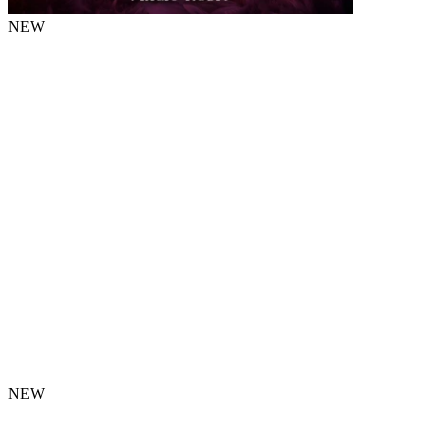
NEW
NEW