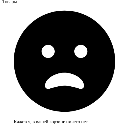
Товары
Кажется, в вашей корзине ничего нет.