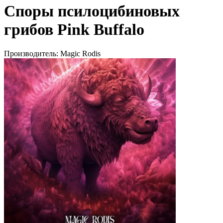
Споры псилоцибиновых
грибов Pink Buffalo
Производитель:
Magic Rodis