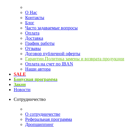
О Нас
Контакты
Блог
Часто задаваемые вопросы
Оплата
Доставка
График работы
Отзывы
Договор публичной оферты
Гарантии.Политика замены и возврата продукции
Оплата на счет по IBAN
Наши автора
SALE
Бонусная программа
Закон
Новости
Сотрудничество
О сотрудничестве
Реферальная программа
Дропшиппинг