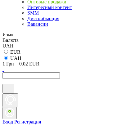
Оптовые продажи
Интересный контент
SMM
Дистрибьюция
Вакансии
Язык
Валюта
UAH
EUR
UAH
1 Грн = 0.02 EUR
Вход
Регистрация