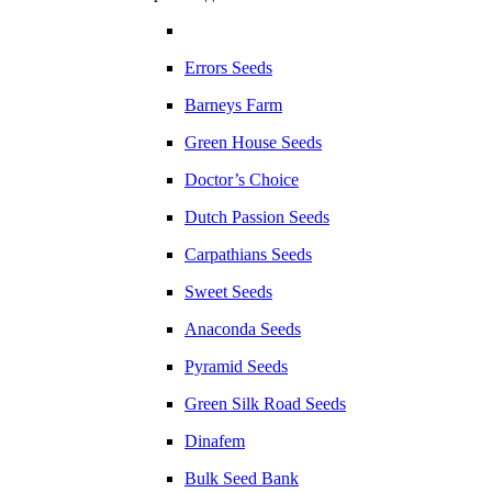
Errors Seeds
Barneys Farm
Green House Seeds
Doctor’s Choice
Dutch Passion Seeds
Carpathians Seeds
Sweet Seeds
Anaconda Seeds
Pyramid Seeds
Green Silk Road Seeds
Dinafem
Bulk Seed Bank