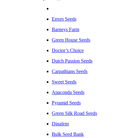
Errors Seeds
Barneys Farm
Green House Seeds
Doctor’s Choice
Dutch Passion Seeds
Carpathians Seeds
Sweet Seeds
Anaconda Seeds
Pyramid Seeds
Green Silk Road Seeds
Dinafem
Bulk Seed Bank