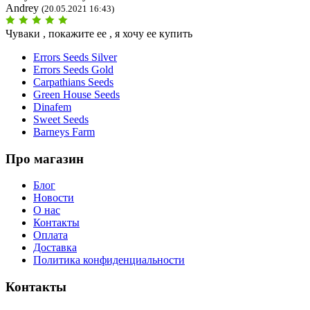
Andrey
(20.05.2021 16:43)
Чуваки , покажите ее , я хочу ее купить
Errors Seeds Silver
Errors Seeds Gold
Carpathians Seeds
Green House Seeds
Dinafem
Sweet Seeds
Barneys Farm
Про магазин
Блог
Новости
О нас
Контакты
Оплата
Доставка
Политика конфиденциальности
Контакты