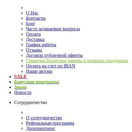
О Нас
Контакты
Блог
Часто задаваемые вопросы
Оплата
Доставка
График работы
Отзывы
Договор публичной оферты
Гарантии.Политика замены и возврата продукции
Оплата на счет по IBAN
Наши автора
SALE
Бонусная программа
Закон
Новости
Сотрудничество
О сотрудничестве
Реферальная программа
Дропшиппинг