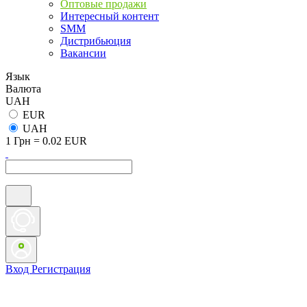
Оптовые продажи
Интересный контент
SMM
Дистрибьюция
Вакансии
Язык
Валюта
UAH
EUR
UAH
1 Грн = 0.02 EUR
Вход
Регистрация