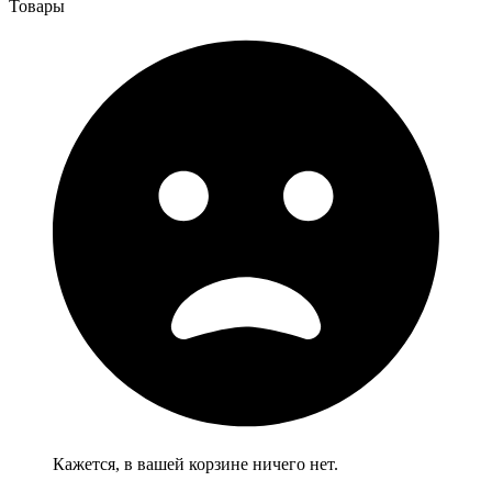
Товары
Кажется, в вашей корзине ничего нет.