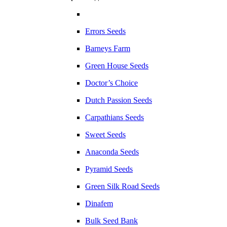
Errors Seeds
Barneys Farm
Green House Seeds
Doctor’s Choice
Dutch Passion Seeds
Carpathians Seeds
Sweet Seeds
Anaconda Seeds
Pyramid Seeds
Green Silk Road Seeds
Dinafem
Bulk Seed Bank