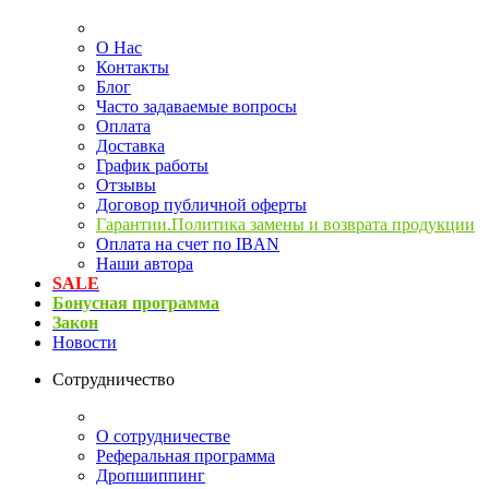
О Нас
Контакты
Блог
Часто задаваемые вопросы
Оплата
Доставка
График работы
Отзывы
Договор публичной оферты
Гарантии.Политика замены и возврата продукции
Оплата на счет по IBAN
Наши автора
SALE
Бонусная программа
Закон
Новости
Сотрудничество
О сотрудничестве
Реферальная программа
Дропшиппинг