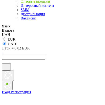
Оптовые продажи
Интересный контент
SMM
Дистрибьюция
Вакансии
Язык
Валюта
UAH
EUR
UAH
1 Грн = 0.02 EUR
Вход
Регистрация