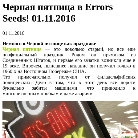
Черная пятница в Errors
Seeds! 01.11.2016
01.11.2016
Немного о Черной пятнице как празднике
Черная пятница
— это довольно старый, но все еще
неофициальный праздник. Родом он прямиком из
Соединенных Штатов, и первые его зачатки возникли еще в
19 веке. Впрочем, нынешнее название он получил только в
1960-х на Восточном Побережье США.
Что примечательно, получил от филадельфийских
полицейских. Дело в том, что в этот день все дороги
буквально забиты машинами, что приводило к
многочисленным пробкам и даже авариям.