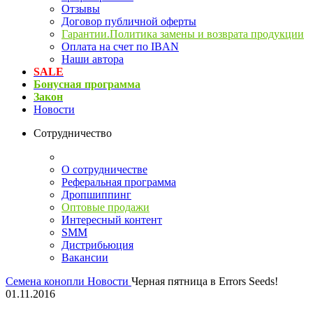
Отзывы
Договор публичной оферты
Гарантии.Политика замены и возврата продукции
Оплата на счет по IBAN
Наши автора
SALE
Бонусная программа
Закон
Новости
Сотрудничество
О сотрудничестве
Реферальная программа
Дропшиппинг
Оптовые продажи
Интересный контент
SMM
Дистрибьюция
Вакансии
Семена конопли
Новости
Черная пятница в Errors Seeds!
01.11.2016