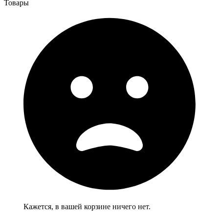
Товары
Кажется, в вашей корзине ничего нет.