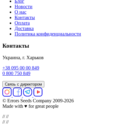
Блог
Новости
О нас
Контакты
Оплата
Доставка
Политика конфиденциальности
Контакты
Украина, г. Харьков
+38 095 00 00 849
0 800 750 849
Связь с директором
© Errors Seeds Company 2009-2026
Made with ♥ for great people
//
//
//
//