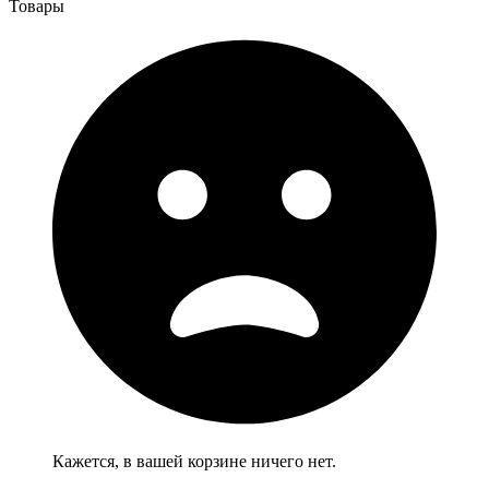
Товары
Кажется, в вашей корзине ничего нет.