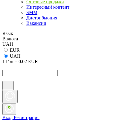
Оптовые продажи
Интересный контент
SMM
Дистрибьюция
Вакансии
Язык
Валюта
UAH
EUR
UAH
1 Грн = 0.02 EUR
Вход
Регистрация