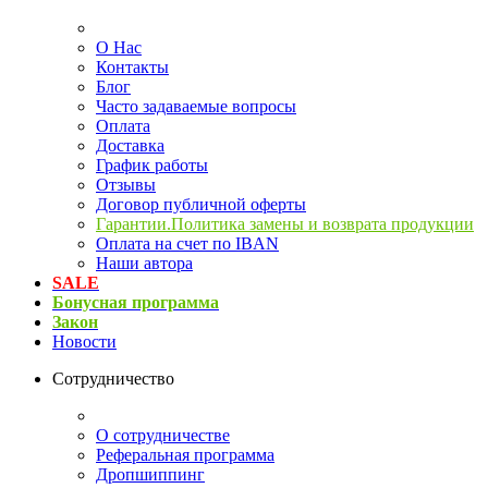
О Нас
Контакты
Блог
Часто задаваемые вопросы
Оплата
Доставка
График работы
Отзывы
Договор публичной оферты
Гарантии.Политика замены и возврата продукции
Оплата на счет по IBAN
Наши автора
SALE
Бонусная программа
Закон
Новости
Сотрудничество
О сотрудничестве
Реферальная программа
Дропшиппинг