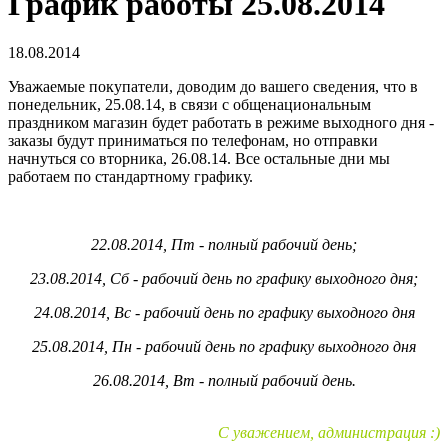
График работы 25.08.2014
18.08.2014
Уважаемые покупатели, доводим до вашего сведения, что в
понедельник, 25.08.14, в связи с общенациональным
праздником магазин будет работать в режиме выходного дня -
заказы будут приниматься по телефонам, но отправки
начнуться со вторника, 26.08.14. Все остальные дни мы
работаем по стандартному графику.
22.08.2014, Пт - полный рабочий день;
23.08.2014, Сб - рабочий день по графику выходного дня;
24.08.2014, Вс - рабочий день по графику выходного дня
25.08.2014, Пн - рабочий день по графику выходного дня
26.08.2014, Вт - полный рабочий день.
С уважением, администрация :)