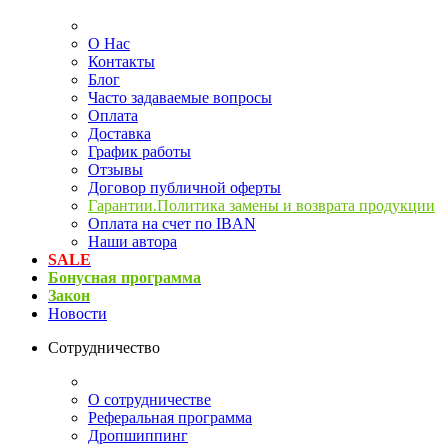
О Нас
Контакты
Блог
Часто задаваемые вопросы
Оплата
Доставка
График работы
Отзывы
Договор публичной оферты
Гарантии.Политика замены и возврата продукции
Оплата на счет по IBAN
Наши автора
SALE
Бонусная программа
Закон
Новости
Сотрудничество
О сотрудничестве
Реферальная программа
Дропшиппинг