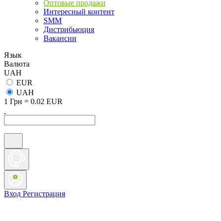
Оптовые продажи
Интересный контент
SMM
Дистрибьюция
Вакансии
Язык
Валюта
UAH
EUR
UAH
1 Грн = 0.02 EUR
Вход
Регистрация