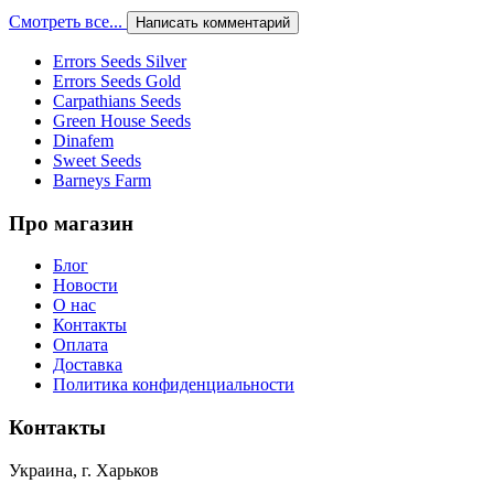
Смотреть все...
Написать комментарий
Errors Seeds Silver
Errors Seeds Gold
Carpathians Seeds
Green House Seeds
Dinafem
Sweet Seeds
Barneys Farm
Про магазин
Блог
Новости
О нас
Контакты
Оплата
Доставка
Политика конфиденциальности
Контакты
Украина, г. Харьков