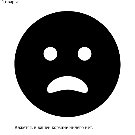
Товары
Кажется, в вашей корзине ничего нет.