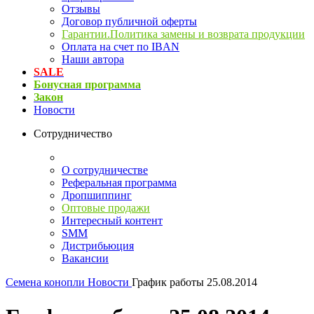
Отзывы
Договор публичной оферты
Гарантии.Политика замены и возврата продукции
Оплата на счет по IBAN
Наши автора
SALE
Бонусная программа
Закон
Новости
Сотрудничество
О сотрудничестве
Реферальная программа
Дропшиппинг
Оптовые продажи
Интересный контент
SMM
Дистрибьюция
Вакансии
Семена конопли
Новости
График работы 25.08.2014