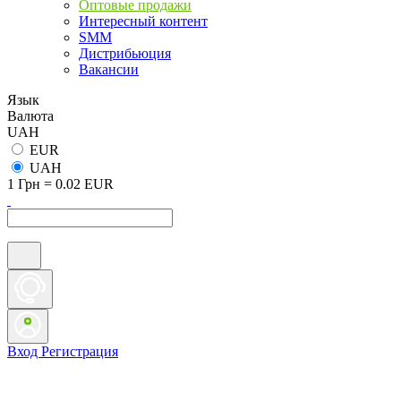
Оптовые продажи
Интересный контент
SMM
Дистрибьюция
Вакансии
Язык
Валюта
UAH
EUR
UAH
1 Грн = 0.02 EUR
Вход
Регистрация