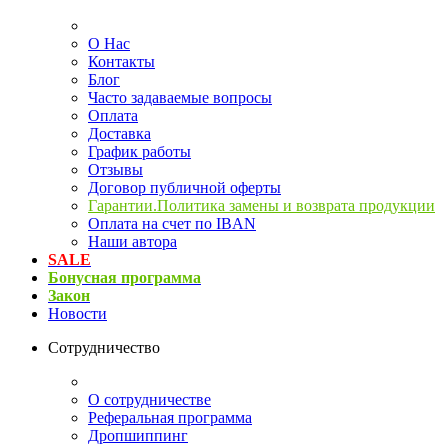
О Нас
Контакты
Блог
Часто задаваемые вопросы
Оплата
Доставка
График работы
Отзывы
Договор публичной оферты
Гарантии.Политика замены и возврата продукции
Оплата на счет по IBAN
Наши автора
SALE
Бонусная программа
Закон
Новости
Сотрудничество
О сотрудничестве
Реферальная программа
Дропшиппинг