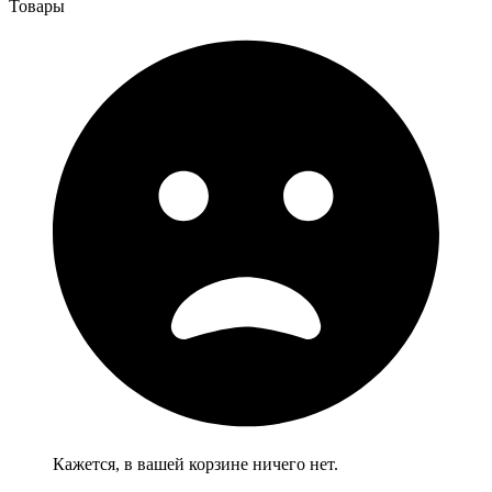
Товары
Кажется, в вашей корзине ничего нет.