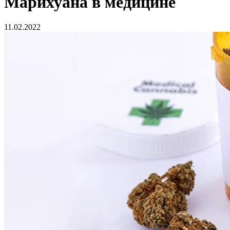
Марихуана в медицине
11.02.2022