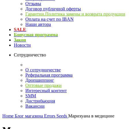
Отзывы
Договор публичной оферты
Гарантии.Политика замены и возврата продукции
Оплата на счет по IBAN
Наши автора
SALE
Бонусная программа
Закон
Новости
Сотрудничество
О сотрудничестве
Реферальная программа
Дропшиппинг
Оптовые продажи
Интересный контент
SMM
Дистрибьюция
Вакансии
Home
Блог магазина Errors Seeds
Марихуана в медицине