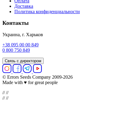
Оплата
Доставка
Политика конфиденциальности
Контакты
Украина, г. Харьков
+38 095 00 00 849
0 800 750 849
Связь с директором
© Errors Seeds Company 2009-2026
Made with ♥ for great people
//
//
//
//