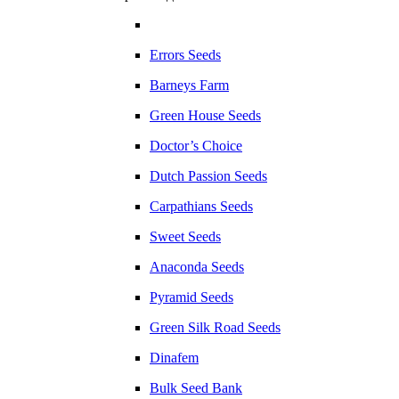
Errors Seeds
Barneys Farm
Green House Seeds
Doctor’s Choice
Dutch Passion Seeds
Carpathians Seeds
Sweet Seeds
Anaconda Seeds
Pyramid Seeds
Green Silk Road Seeds
Dinafem
Bulk Seed Bank