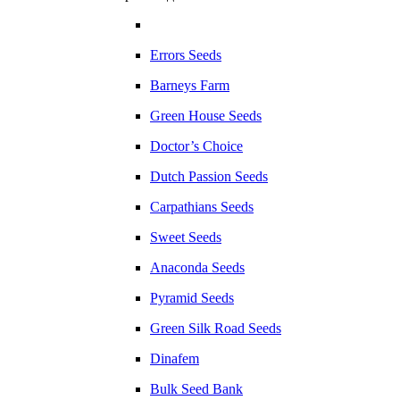
Errors Seeds
Barneys Farm
Green House Seeds
Doctor’s Choice
Dutch Passion Seeds
Carpathians Seeds
Sweet Seeds
Anaconda Seeds
Pyramid Seeds
Green Silk Road Seeds
Dinafem
Bulk Seed Bank