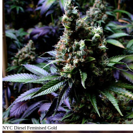
NYC Diesel Feminised Gold