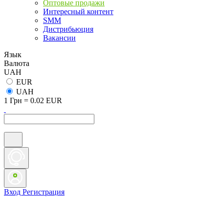
Оптовые продажи
Интересный контент
SMM
Дистрибьюция
Вакансии
Язык
Валюта
UAH
EUR
UAH
1 Грн = 0.02 EUR
Вход
Регистрация