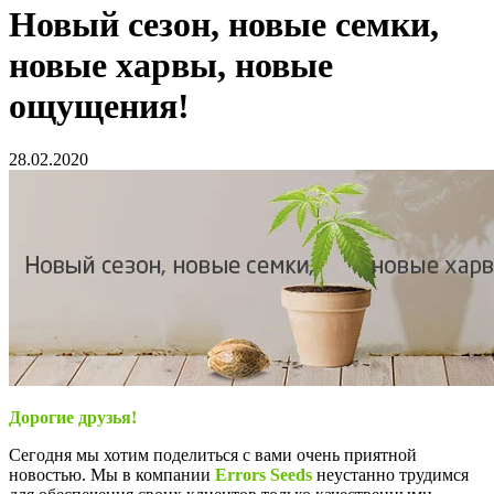
Новый сезон, новые семки,
новые харвы, новые
ощущения!
28.02.2020
Дорогие друзья!
Сегодня мы хотим поделиться с вами очень приятной
новостью. Мы в компании
Errors Seeds
неустанно трудимся