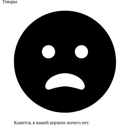
Товары
Кажется, в вашей корзине ничего нет.