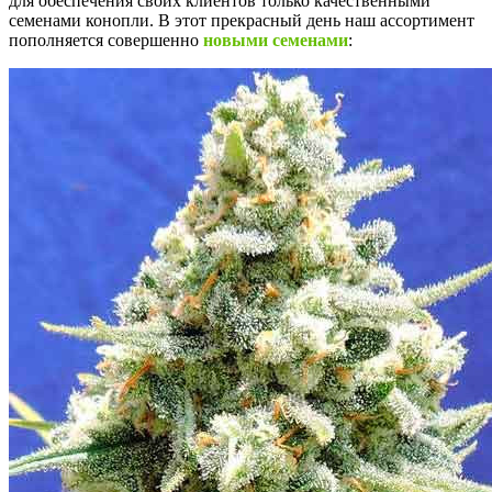
для обеспечения своих клиентов только качественными
семенами конопли. В этот прекрасный день наш ассортимент
пополняется совершенно
новыми семенами
: