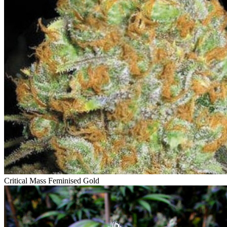
Critical Mass Feminised Gold