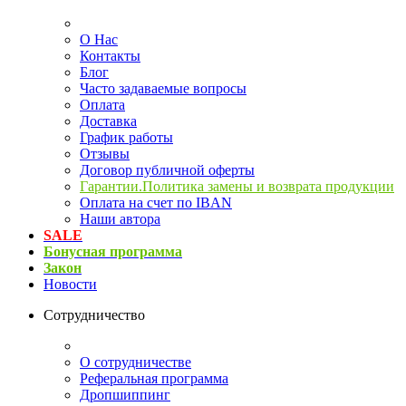
О Нас
Контакты
Блог
Часто задаваемые вопросы
Оплата
Доставка
График работы
Отзывы
Договор публичной оферты
Гарантии.Политика замены и возврата продукции
Оплата на счет по IBAN
Наши автора
SALE
Бонусная программа
Закон
Новости
Сотрудничество
О сотрудничестве
Реферальная программа
Дропшиппинг