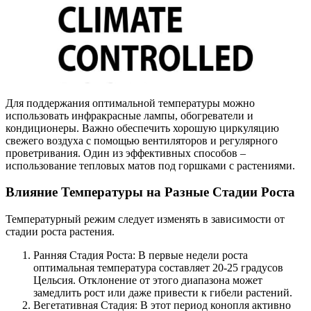
Для поддержания оптимальной температуры можно
использовать инфракрасные лампы, обогреватели и
кондиционеры. Важно обеспечить хорошую циркуляцию
свежего воздуха с помощью вентиляторов и регулярного
проветривания. Один из эффективных способов –
использование тепловых матов под горшками с растениями.
Влияние Температуры на Разные Стадии Роста
Температурный режим следует изменять в зависимости от
стадии роста растения.
Ранняя Стадия Роста: В первые недели роста
оптимальная температура составляет 20-25 градусов
Цельсия. Отклонение от этого диапазона может
замедлить рост или даже привести к гибели растений.
Вегетативная Стадия: В этот период конопля активно