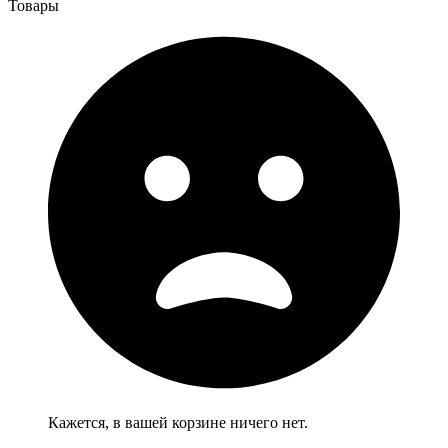
Товары
Кажется, в вашей корзине ничего нет.