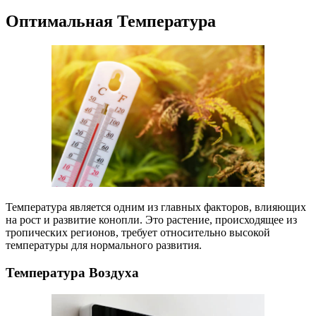
Оптимальная Температура
Температура является одним из главных факторов, влияющих
на рост и развитие конопли. Это растение, происходящее из
тропических регионов, требует относительно высокой
температуры для нормального развития.
Температура Воздуха