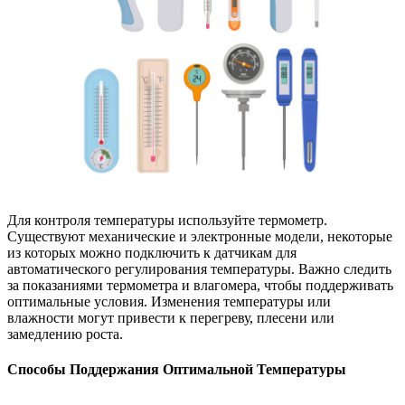
Для контроля температуры используйте термометр.
Существуют механические и электронные модели, некоторые
из которых можно подключить к датчикам для
автоматического регулирования температуры. Важно следить
за показаниями термометра и влагомера, чтобы поддерживать
оптимальные условия. Изменения температуры или
влажности могут привести к перегреву, плесени или
замедлению роста.
Способы Поддержания Оптимальной Температуры