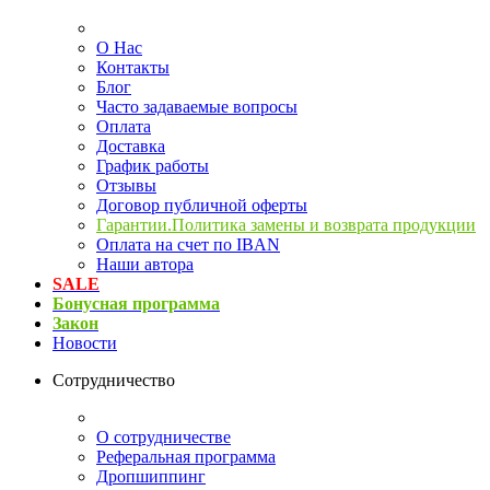
О Нас
Контакты
Блог
Часто задаваемые вопросы
Оплата
Доставка
График работы
Отзывы
Договор публичной оферты
Гарантии.Политика замены и возврата продукции
Оплата на счет по IBAN
Наши автора
SALE
Бонусная программа
Закон
Новости
Сотрудничество
О сотрудничестве
Реферальная программа
Дропшиппинг