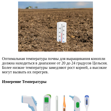
Оптимальная температура почвы для выращивания конопли
должна находиться в диапазоне от 20 до 24 градусов Цельсия.
Более низкие температуры замедляют рост корней, а высокие
могут вызвать их перегрев.
Измерение Температуры