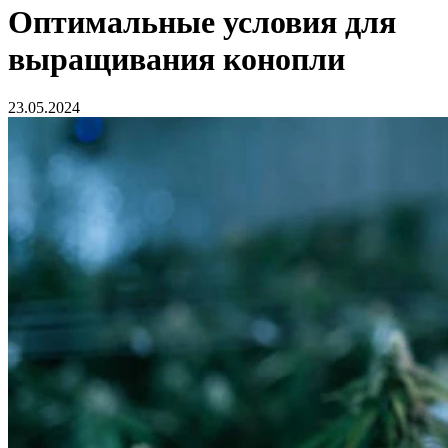
Оптимальные условия для
выращивания конопли
23.05.2024