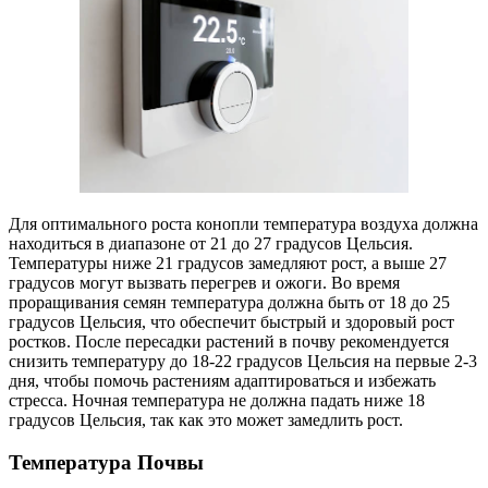
Для оптимального роста конопли температура воздуха должна
находиться в диапазоне от 21 до 27 градусов Цельсия.
Температуры ниже 21 градусов замедляют рост, а выше 27
градусов могут вызвать перегрев и ожоги. Во время
проращивания семян температура должна быть от 18 до 25
градусов Цельсия, что обеспечит быстрый и здоровый рост
ростков. После пересадки растений в почву рекомендуется
снизить температуру до 18-22 градусов Цельсия на первые 2-3
дня, чтобы помочь растениям адаптироваться и избежать
стресса. Ночная температура не должна падать ниже 18
градусов Цельсия, так как это может замедлить рост.
Температура Почвы