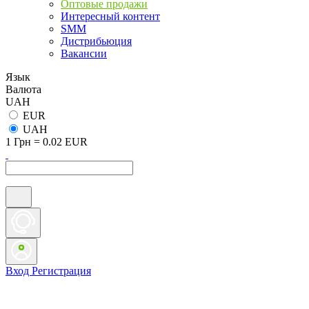
Оптовые продажи
Интересный контент
SMM
Дистрибьюция
Вакансии
Язык
Валюта
UAH
EUR
UAH
1 Грн = 0.02 EUR
Вход
Регистрация