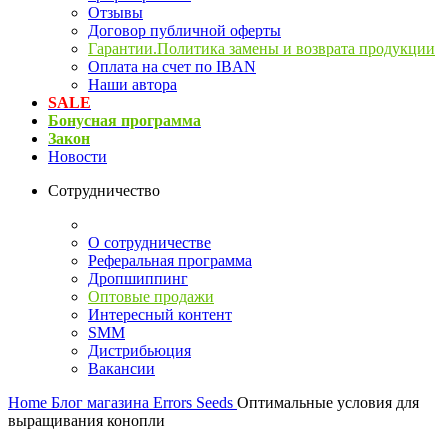
Отзывы
Договор публичной оферты
Гарантии.Политика замены и возврата продукции
Оплата на счет по IBAN
Наши автора
SALE
Бонусная программа
Закон
Новости
Сотрудничество
О сотрудничестве
Реферальная программа
Дропшиппинг
Оптовые продажи
Интересный контент
SMM
Дистрибьюция
Вакансии
Home
Блог магазина Errors Seeds
Оптимальные условия для
выращивания конопли