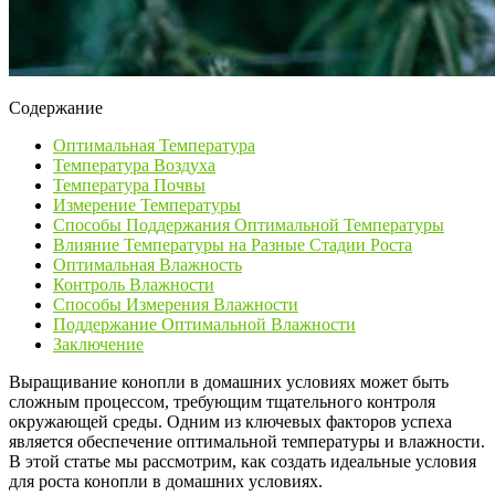
Содержание
Оптимальная Температура
Температура Воздуха
Температура Почвы
Измерение Температуры
Способы Поддержания Оптимальной Температуры
Влияние Температуры на Разные Стадии Роста
Оптимальная Влажность
Контроль Влажности
Способы Измерения Влажности
Поддержание Оптимальной Влажности
Заключение
Выращивание конопли в домашних условиях может быть
сложным процессом, требующим тщательного контроля
окружающей среды. Одним из ключевых факторов успеха
является обеспечение оптимальной температуры и влажности.
В этой статье мы рассмотрим, как создать идеальные условия
для роста конопли в домашних условиях.