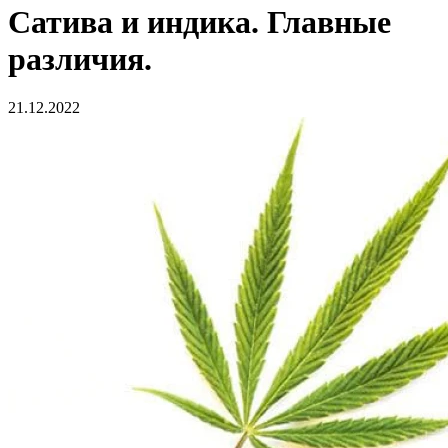
Сатива и индика. Главные
различия.
21.12.2022