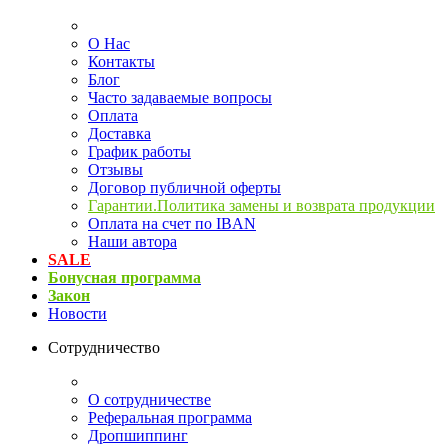
О Нас
Контакты
Блог
Часто задаваемые вопросы
Оплата
Доставка
График работы
Отзывы
Договор публичной оферты
Гарантии.Политика замены и возврата продукции
Оплата на счет по IBAN
Наши автора
SALE
Бонусная программа
Закон
Новости
Сотрудничество
О сотрудничестве
Реферальная программа
Дропшиппинг