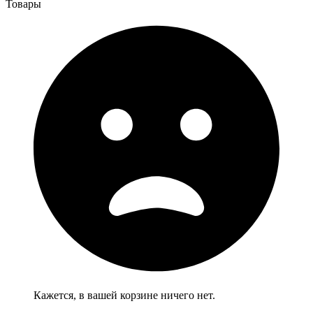
Товары
Кажется, в вашей корзине ничего нет.