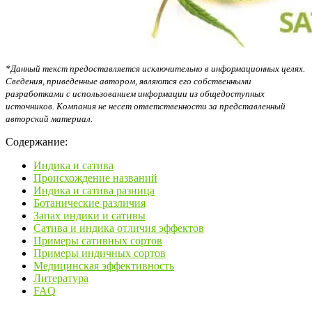
*Данный текст предоставляется исключительно в информационных целях.
Сведения, приведенные автором, являются его собственными
разработками с использованием информации из общедоступных
источников. Компания не несет ответственности за представленный
авторский материал.
Содержание:
Индика и сатива
Происхождение названий
Индика и сатива разница
Ботанические различия
Запах индики и сативы
Сатива и индика отличия эффектов
Примеры сативных сортов
Примеры индичных сортов
Медицинская эффективность
Литература
FAQ