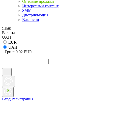
Оптовые продажи
Интересный контент
SMM
Дистрибьюция
Вакансии
Язык
Валюта
UAH
EUR
UAH
1 Грн = 0.02 EUR
Вход
Регистрация